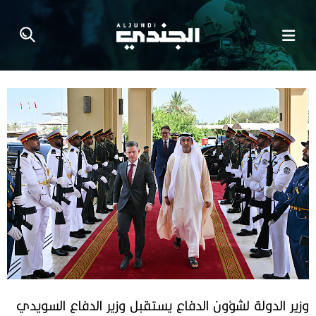
وزير الدولة لشؤون الدفاع يستقبل وزير الدفاع السويدي