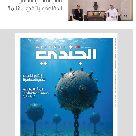
للسياسات والاتصال
الدفاعي يلتقي القائمة
بالأعمال لدى البعثة
الأمريكية في الدولة