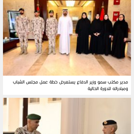
مدير مكتب سمو وزير الدفاع يستعرض خطة عمل مجلس الشباب
ومبادراته للدورة الحالية