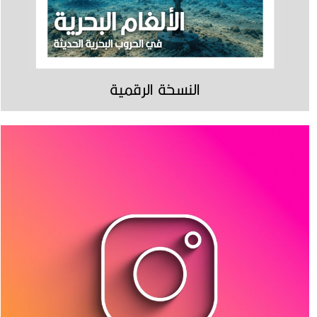
النسخة الرقمية