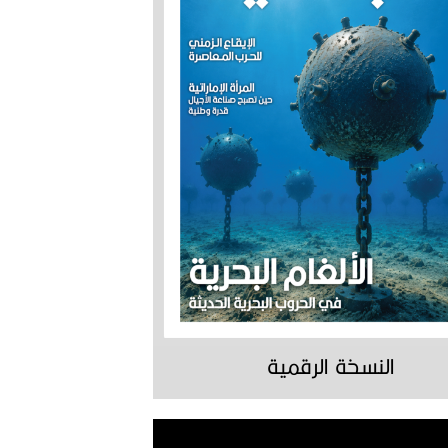
النسخة الرقمية