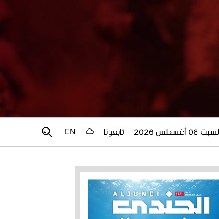
سبت 08 أغسطس 2026
تابعونا
EN