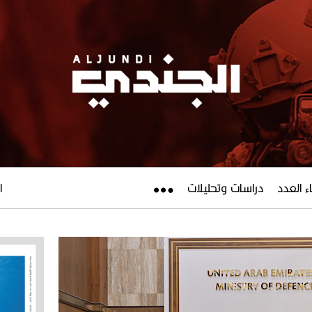
ء العدد
دراسات وتحليلات
ال