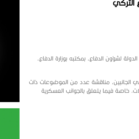
ع التركي
ولة لشؤون الدفاع، بمكتبه بوزارة الدفاع،
ي الجانبين، مناقشة عدد من الموضوعات ذات
ات, خاصة فيما يتعلق بالجوانب العسكرية