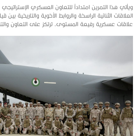
ويأتي هذا التمرين امتداداً للتعاون العسكري الإستراتيج
العلاقات الثنائية الراسخة والروابط الأخوية والتاريخية بين ق
علاقات عسكرية رفيعة المستوى، ترتكز على التعاون والتنس