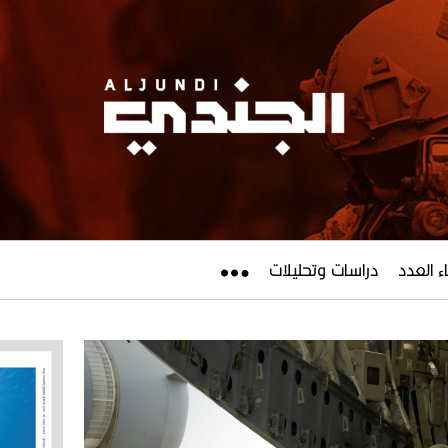
ء العدد
دراسات وتحليلات