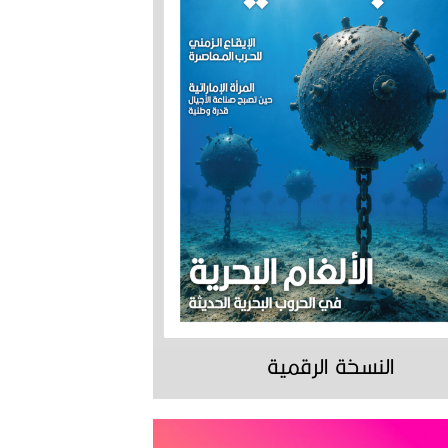
النسخة الرقمية