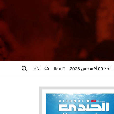
الأحد 09 أغسطس 2026
تابعونا
EN