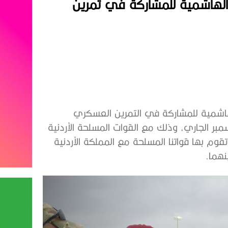
 الهاشمية للمشاركة في تمرين
لهاشمية للمشاركة في التمرين العسكري
ته خلال شهر ديسمبر الجاري، وذلك مع القوات المسلحة الأردنية
م بها قواتنا المسلحة مع المملكة الأردنية
نهما.