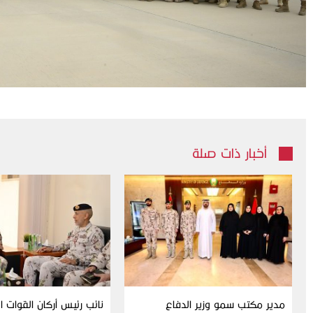
أخبار ذات صلة
مدير مكتب سمو وزير الدفاع
نائب رئيس أركان القوات 