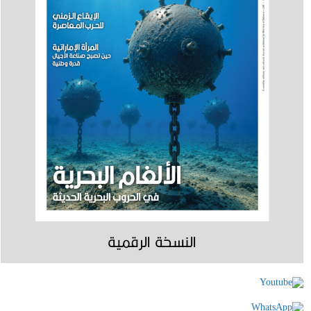
النسخة الرقمية