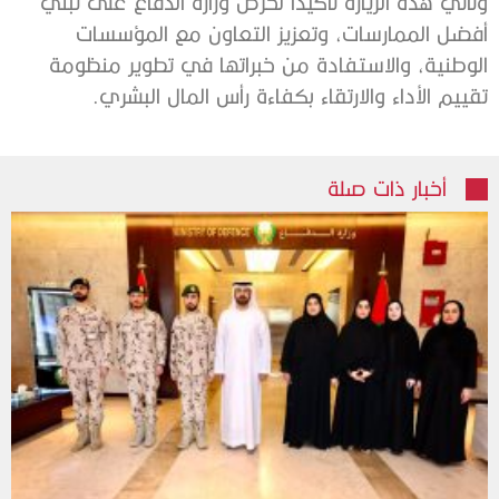
وتأتي هذه الزيارة تأكيداً لحرص وزارة الدفاع على تبني
أفضل الممارسات، وتعزيز التعاون مع المؤسسات
الوطنية، والاستفادة من خبراتها في تطوير منظومة
تقييم الأداء والارتقاء بكفاءة رأس المال البشري.
أخبار ذات صلة