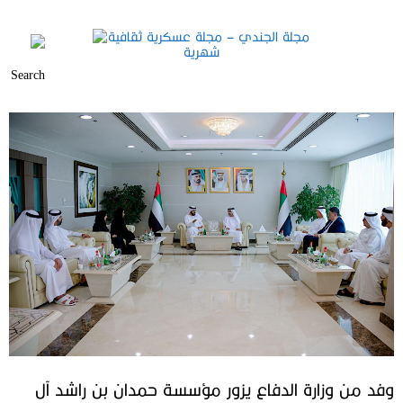
وفد من وزارة الدفاع يزور مؤسسة حمدان بن راشد آل