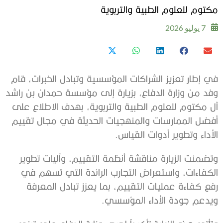
مكتوم للعلوم الطبية والتربوية
7 يوليو 2026
في إطار تعزيز الشراكات المؤسسية وتبادل الخبرات، قام
وفد من وزارة الدفاع، بزيارة إلى مؤسسة حمدان بن راشد
آل مكتوم للعلوم الطبية والتربوية، بهدف الاطلاع على
أفضل الممارسات والمنهجيات الحديثة في مجال تقييم
الأداء وتطوير أدوات القياس.
وتضمنت الزيارة مناقشة أنظمة التقييم، وآليات تطوير
الكفاءات، واستعراض التجارب الرائدة التي تسهم في
رفع كفاءة عمليات التقييم، بما يعزز تبادل المعرفة
ويدعم جودة الأداء المؤسسي.