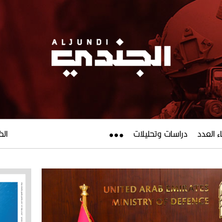
ء العدد
دراسات وتحليلات
الخميس