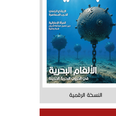
النسخة الرقمية