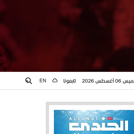
 06 أغسطس 2026
تابعونا
EN