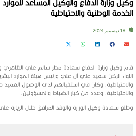
وكيل وزارة الدفاع والوكيل المساعد للموارد 
الخدمة الوطنية والاحتياطية
18 ديسمبر 2024
قام وكيل وزارة الدفاع سعادة مطر سالم علي الظاهري وال
اللواء الركن سعيد علي آل علي ورئيس هيئة الموارد البشرية
والاحتياطية، وكان في استقبالهم لدى الوصول العميد حم
والاحتياطية، وعدد من كبار الضباط والمسؤولين.
وطلع سعادة وكيل الوزارة والوفد المرافق خلال الزيارة على