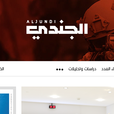
ء العدد
دراسات وتحليلات
الخميس