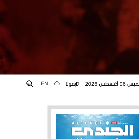
 06 أغسطس 2026
تابعونا
EN