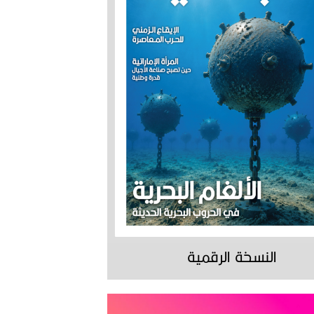
النسخة الرقمية