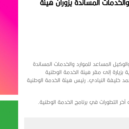
والخدمات المساندة يزوران هيئة
وكيل المساعد للموارد والخدمات المساندة
 بزيارة إلى مقر هيئة الخدمة الوطنية
د خليفة النيادي، رئيس هيئة الخدمة الوطنية
 آخر التطورات في برنامج الخدمة الوطنية.