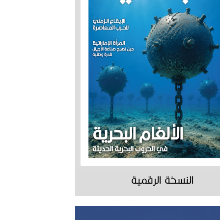
النسخة الرقمية