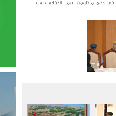
هم في دعم منظومة العمل الدفاعي في