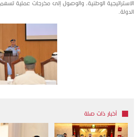
الاستراتيجية الوطنية، والوصول إلى مخرجات عملية تس
الدولة.
أخبار ذات صلة