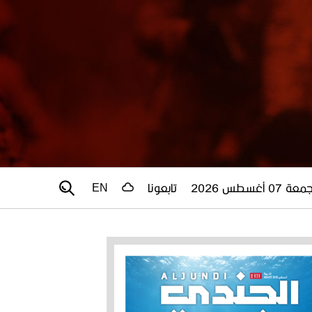
عة 07 أغسطس 2026
تابعونا
EN