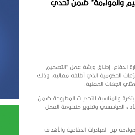
ميم والمواءمة” ضمن تحدي
رة الدفاع، إطلاق ورشة عمل “التصميم
رّعات الحكومية الذي أطلقه معاليه، وذلك
مثلي الجهات المعنية.
مبتكرة والمناسبة للتحديات المطروحة ضمن
الأداء المؤسسي وتطوير منظومة العمل
ءمة بين المبادرات الدفاعية والأهداف