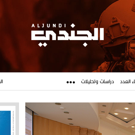
ء العدد
دراسات وتحليلات
الجم