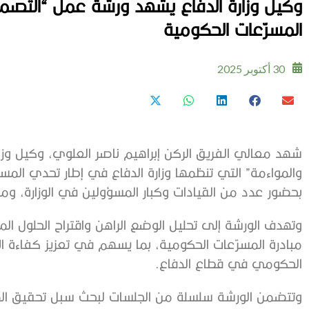
وكيل وزارة الدفاع يشهد ورشة عمل “التص
المسرّعات الحكومية
30 أكتوبر 2025
شهد معالي الفريق الركن إبراهيم ناصر العلوي، وكيل وزا
والمواءمة” التي تنظمها وزارة الدفاع في إطار تحدي المس
بحضور عدد من القيادات وكبار المسؤولين في الوزارة، وم
وتهدف الورشة إلى تحليل الوضع الراهن واقتراح الحلول ال
مبادرة المسرّعات الحكومية، بما يسهم في تعزيز كفاءة 
الحكومي في قطاع الدفاع.
وتتضمن الورشة سلسلة من الجلسات لبحث سبل تحقيق الموا