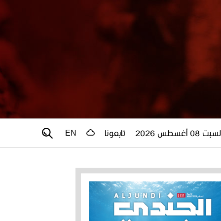
سبت 08 أغسطس 2026
تابعونا
EN