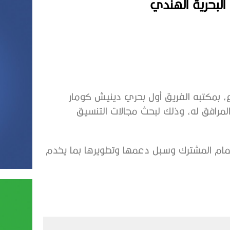
البحرية الهندي
 بمكتبه الفريق أول بحري دينيش كومار
 المرافق له، وذلك لبحث مجالات التنسيق
هتمام المشترك وسبل دعمها وتطويرها بما يخدم