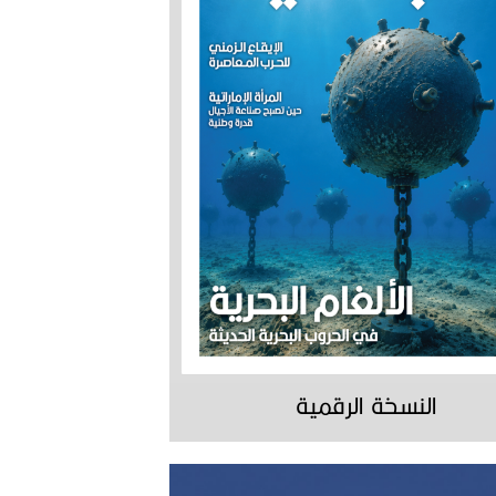
النسخة الرقمية