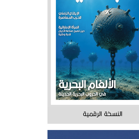
النسخة الرقمية