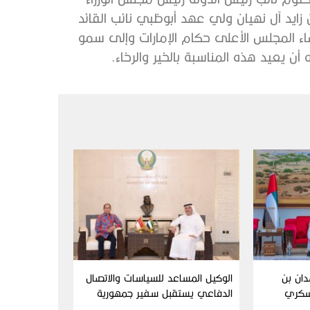
ايد آل نهيان ولي عهد أبوظبي نائب القائد
ء المجلس الأعلى حكام الإمارات وإلى سمو
أن يعيد هذه المناسبة بالخير والرخاء.
دان بن
الوكيل المساعد للسياسات والاتصال
سكري
الدفاعي يستقبل سفير جمهورية
إندونيسيا لدى الدولة