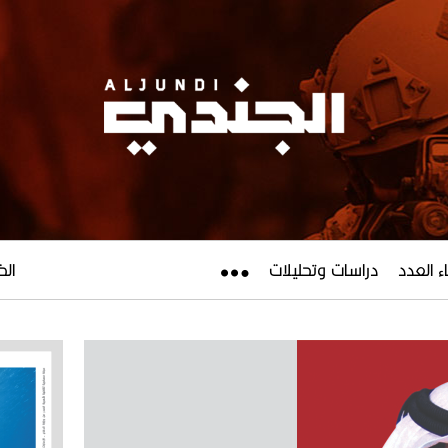
ء العدد
دراسات وتحليلات
الخميس