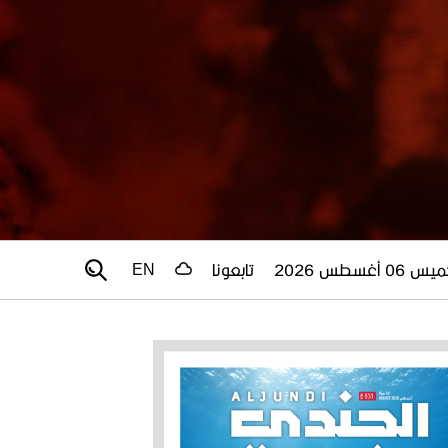
 06 أغسطس 2026
تابعونا
EN