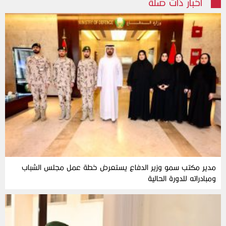
أخبار ذات صلة
مدير مكتب سمو وزير الدفاع يستعرض خطة عمل مجلس الشباب
ومبادراته للدورة الحالية