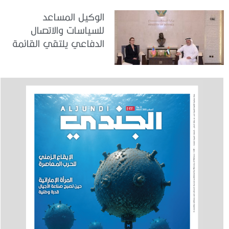
الوكيل المساعد
للسياسات والاتصال
الدفاعي يلتقي القائمة
بالأعمال لدى البعثة
الأمريكية في الدولة