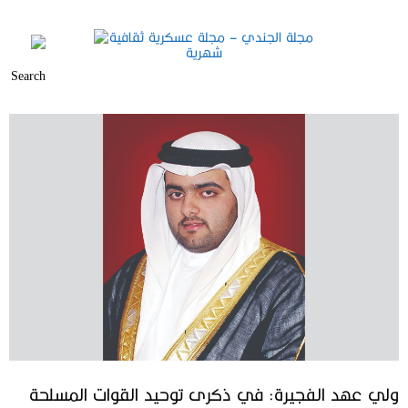
ولي عهد الفجيرة: في ذكرى توحيد القوات المسلحة