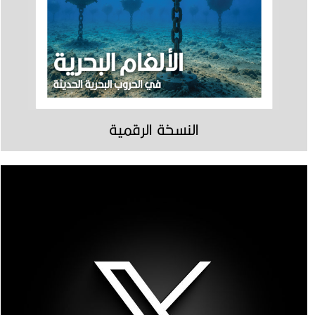
النسخة الرقمية