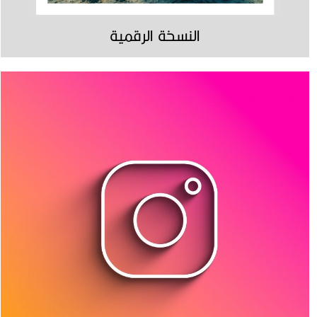
النسخة الرقمية