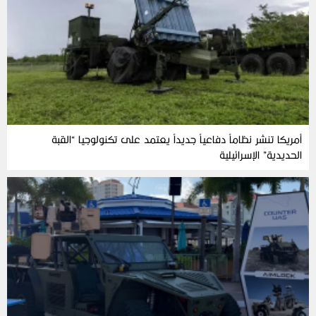
أمريكا تنشر نظاماً دفاعياً جديداً يعتمد على تكنولوجيا “القبة
الحديدية” الإسرائيلية