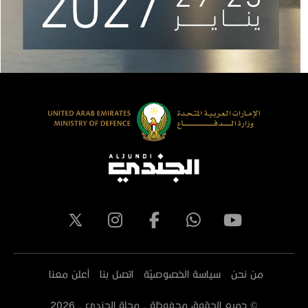
من نحن
سياسة الخصوصيّة
اتصل بنا
أعلن معنا
© جميع الحقوق محفوظة - مجلة الجندي -
2026