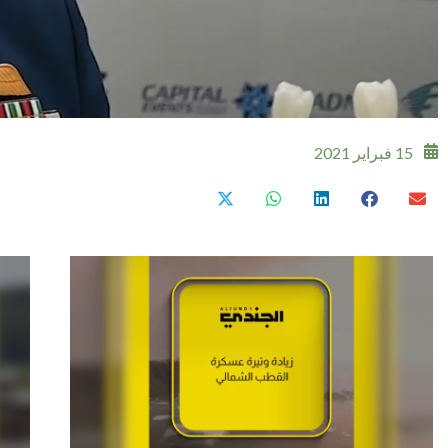
15 فبراير 2021