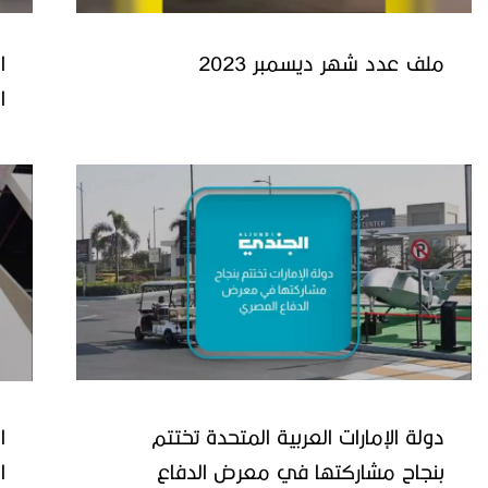
ملف عدد شهر ديسمبر 2023
ا
ا
دولة الإمارات العربية المتحدة تختتم
ا
بنجاح مشاركتها في معرض الدفاع
ا