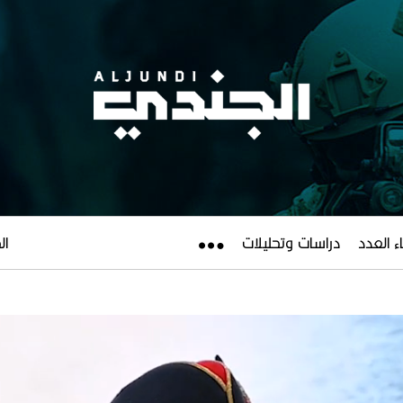
ء العدد
دراسات وتحليلات
الجم