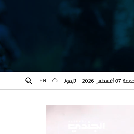
عة 07 أغسطس 2026
تابعونا
EN