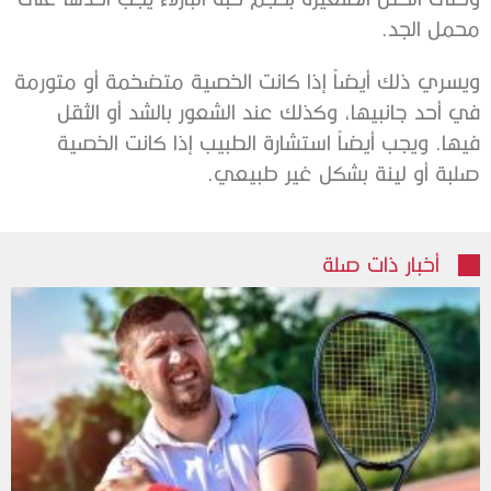
محمل الجد.
‫ويسري ذلك أيضاً إذا كانت الخصية متضخمة أو متورمة
في أحد جانبيها، وكذلك ‫عند الشعور بالشد أو الثقل
فيها. ويجب أيضاً استشارة الطبيب إذا كانت ‫الخصية
صلبة أو لينة بشكل غير طبيعي.
أخبار ذات صلة