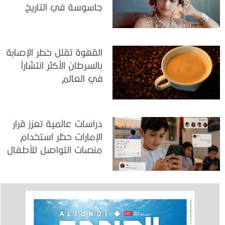
جاسوسة في التاريخ
القهوة تقلل خطر الإصابة
بالسرطان الأكثر انتشاراً
في العالم
دراسات عالمية تعزز قرار
الإمارات حظر استخدام
منصات التواصل للأطفال