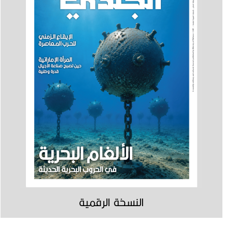
النسخة الرقمية