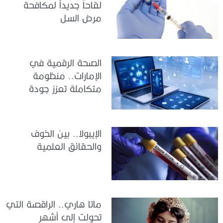
لقاحاً جديداً لمكافحة
مرض السل
الصحة الرقمية في
الإمارات.. منظومة
متكاملة تعزز جودة
الرعاية وكفاءة الخدمات
الإيبولا.. بين الخوف
والحقائق العلمية
ماتا هاري.. الراقصة التي
تحولت إلى أشهر