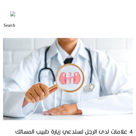
4 علامات لدى الرجل تستدعي زيارة طبيب المسالك