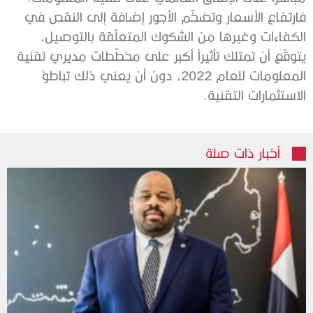
فارتفاع الأسعار وتضخّم الأجور إضافة إلى النقص في
الكفاءات وغيرها من الشكوك المتعلّقة بالتوصيل،
يتوقّع أن تمتلك تأثيراً أكبر على مخطّطات مديري تقنية
المعلومات للعام 2022، دون أن يعني ذلك تباطؤ
الاستثمارات التقنية.
أخبار ذات صلة