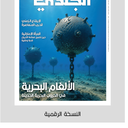
النسخة الرقمية