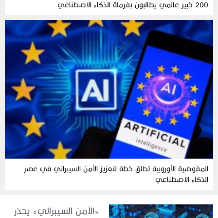
200 خبير عالمي يطالبون بفرملة الذكاء الاصطناعي
المفوضية الأوروبية تطلق خطة لتعزيز الأمن السيبراني في عصر
الذكاء الاصطناعي
«الأمن السيبراني» يحذر