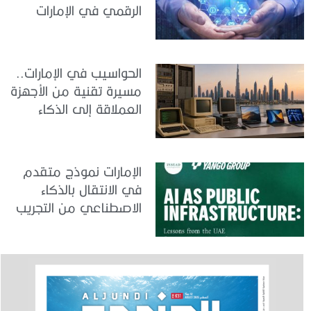
الرقمي في الإمارات
الحواسيب في الإمارات..
مسيرة تقنية من الأجهزة
العملاقة إلى الذكاء
الاصطناعي
الإمارات نموذج متقدم
في الانتقال بالذكاء
الاصطناعي من التجريب
إلى الدمج في العمل
الحكومي