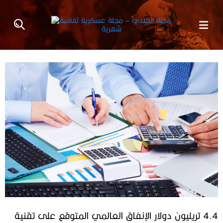
4.4 تريليون دولار الإنفاق العالمي المتوقع على تقنية