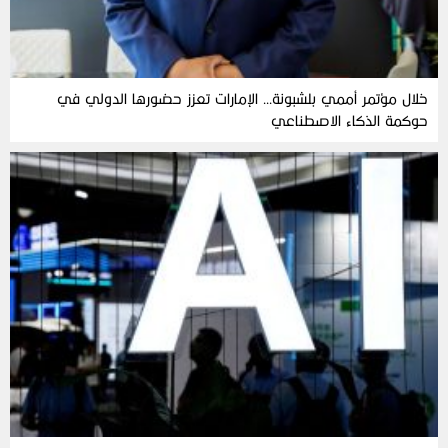
خلال مؤتمر أممي بلشبونة… الإمارات تعزز حضورها الدولي في
حوكمة الذكاء الاصطناعي