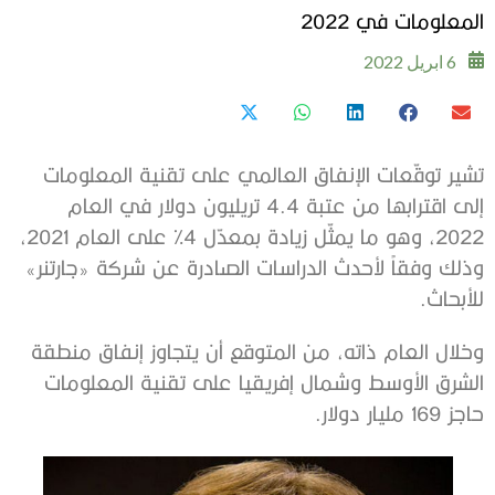
المعلومات في 2022
6 ابريل 2022
تشير توقّعات الإنفاق العالمي على تقنية المعلومات
إلى اقترابها من عتبة 4.4 تريليون دولار في العام
2022، وهو ما يمثّل زيادة بمعدّل 4% على العام 2021،
وذلك وفقاً لأحدث الدراسات الصادرة عن شركة «جارتنر»
للأبحاث.
وخلال العام ذاته، من المتوقع أن يتجاوز إنفاق منطقة
الشرق الأوسط وشمال إفريقيا على تقنية المعلومات
حاجز 169 مليار دولار.