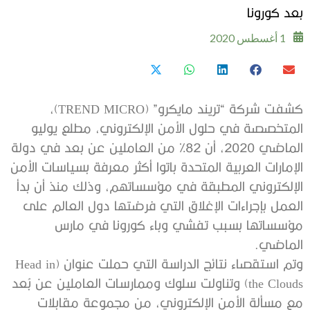
بعد كورونا
1 أغسطس 2020
كشفت شركة “تريند مايكرو” (TREND MICRO)،
المتخصصة في حلول الأمن الإلكتروني، مطلع يوليو
الماضي 2020، أن 82% من العاملين عن بعد في دولة
الإمارات العربية المتحدة باتوا أكثر معرفة بسياسات الأمن
الإلكتروني المطبقة في مؤسساتهم، وذلك منذ أن بدأ
العمل بإجراءات الإغلاق التي فرضتها دول العالم على
مؤسساتها بسبب تفشي وباء كورونا في مارس
الماضي.
وتم استقصاء نتائج الدراسة التي حملت عنوان (Head in
the Clouds) وتناولت سلوك وممارسات العاملين عن بُعد
مع مسألة الأمن الإلكتروني، من مجموعة مقابلات