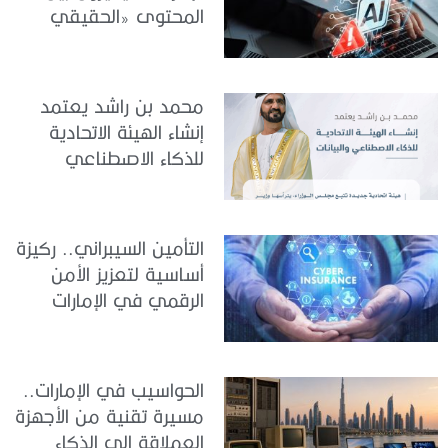
المحتوى «الحقيقي
والمزيف» بسبب الذكاء
الاصطناعي
محمد بن راشد يعتمد
إنشاء الهيئة الاتحادية
للذكاء الاصطناعي
والبيانات
التأمين السيبراني.. ركيزة
أساسية لتعزيز الأمن
الرقمي في الإمارات
الحواسيب في الإمارات..
مسيرة تقنية من الأجهزة
العملاقة إلى الذكاء