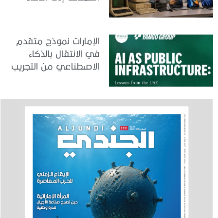
الاصطناعي
الإمارات نموذج متقدم
في الانتقال بالذكاء
الاصطناعي من التجريب
إلى الدمج في العمل
الحكومي