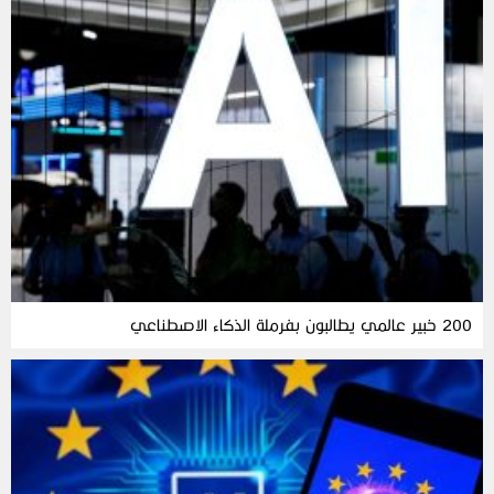
200 خبير عالمي يطالبون بفرملة الذكاء الاصطناعي