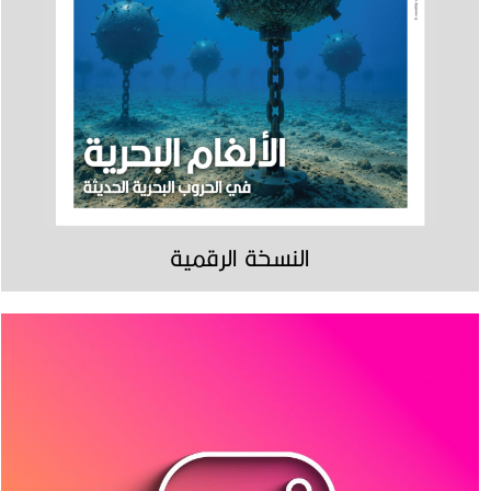
النسخة الرقمية