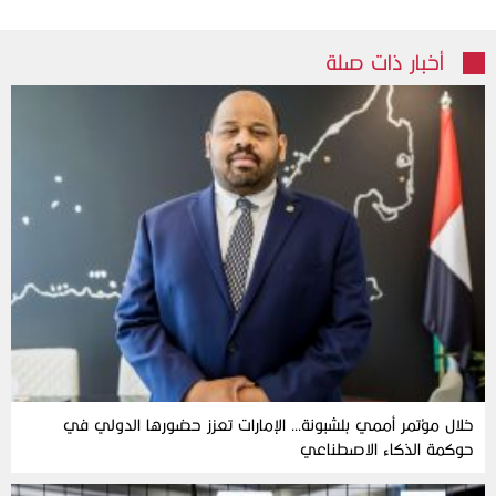
أخبار ذات صلة
خلال مؤتمر أممي بلشبونة… الإمارات تعزز حضورها الدولي في
حوكمة الذكاء الاصطناعي