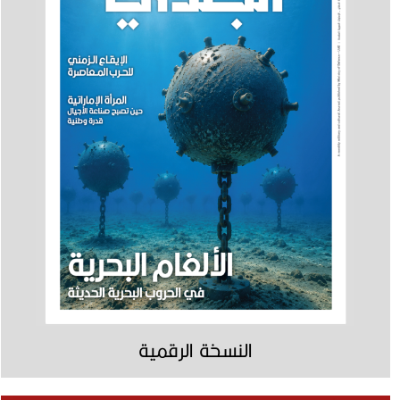
النسخة الرقمية