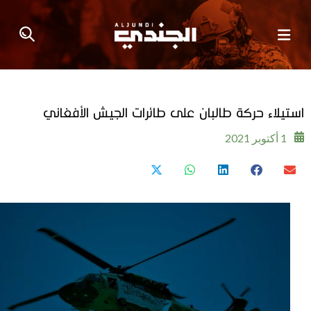
استيلاء حركة طالبان على طائرات الجيش الأفغاني
1 أكتوبر 2021