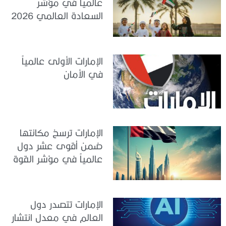
عالمياً في مؤشر
السعادة العالمي 2026
الإمارات الأولى عالمياً
في الأمان
الإمارات ترسخ مكانتها
ضمن أقوى عشر دول
عالمياً في مؤشر القوة
الناعمة 2026
الإمارات تتصدر دول
العالم في معدل انتشار