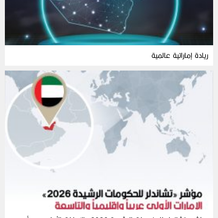
ريادة إماراتية عالمية