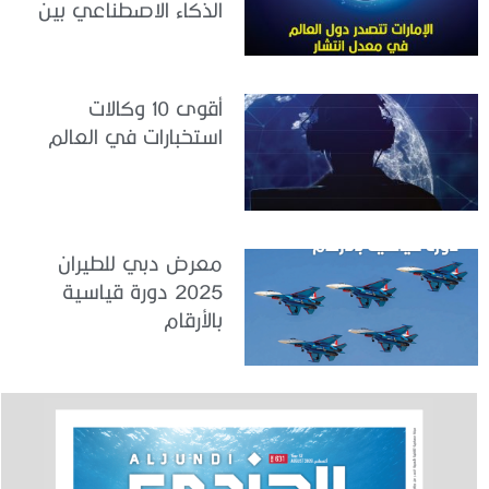
الذكاء الاصطناعي بين
القوى العاملة
أقوى 10 وكالات
استخبارات في العالم
معرض دبي للطيران
2025 دورة قياسية
بالأرقام