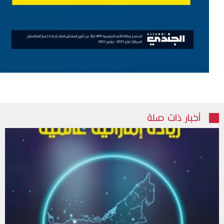
أخبار ذات صلة