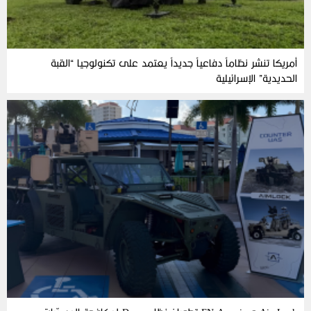
أمريكا تنشر نظاماً دفاعياً جديداً يعتمد على تكنولوجيا “القبة
الحديدية” الإسرائيلية