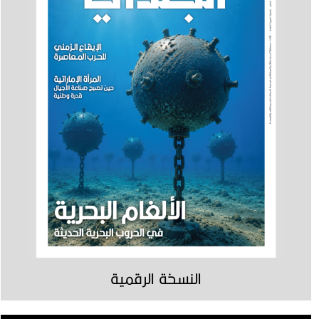
النسخة الرقمية