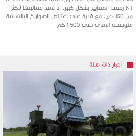
NT رفعت المعايير بشكل كبير، إذ تمتد فعاليتها لأكثر
من 150 كم، مع قدرة على اعتراض الصواريخ الباليستية
متوسطة المدى حتى 1,500 كم.
أخبار ذات صلة