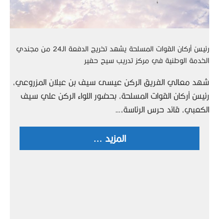
رئيسُ أركان القوات المسلحة يشهد تخريج الدفعة الـ24 من مجندي
الخدمة الوطنية في مركز تدريب سيح حفير
شهد معالي الفريق الركن عيسى سيف بن عبلان المزروعي،
رئيسُ أركان القوات المسلحة، بحضور اللواء الركن علي سيف
الكعبي، قائد حرس الرئاسة،…
المزيد ...