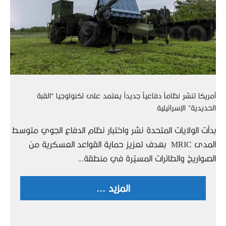
أمريكا تنشر نظاماً دفاعياً جديداً يعتمد على تكنولوجيا “القبة
الحديدية” الإسرائيلية
بدأت الولايات المتحدة نشر واختبار نظام الدفاع الجوي متوسط
المدى MRIC بهدف تعزيز حماية القواعد العسكرية من
الصواريخ والطائرات المسيّرة في منطقة…
المزيد ...