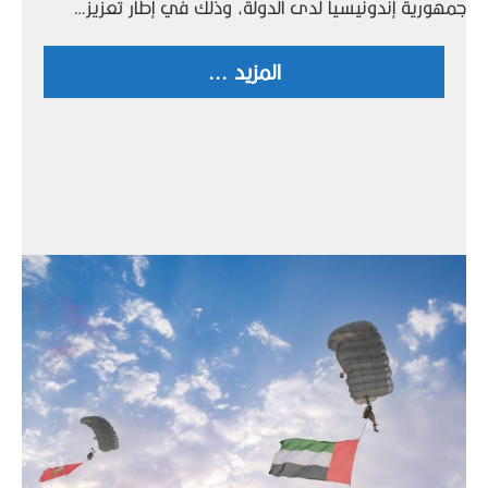
جمهورية إندونيسيا لدى الدولة، وذلك في إطار تعزيز…
المزيد ...