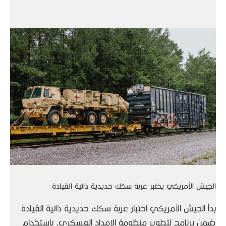
الجيش الأمريكي يختبر عربة سكك حديدية ذاتية القيادة
بدأ الجيش الأمريكي اختبار عربة سكك حديدية ذاتية القيادة
ضمن برنامج لتطوير منظومة الإمداد العسكري، باستخدام