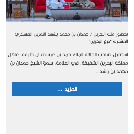
بحضور ملك البحرين / حمدان بن محمد يشهد التمرين العسكري
المشترك “درع البحرين”
استقبل صاحب الجلالة الملك حمد بن عيسى آل خليفة، عاهل
مملكة البحرين الشقيقة، في المنامة، سموّ الشيخ حمدان بن
محمد بن راشد…
المزيد ...