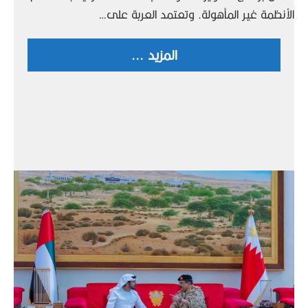
الأنظمة غير المأهولة. وتعتمد العربة على…
المزيد ...