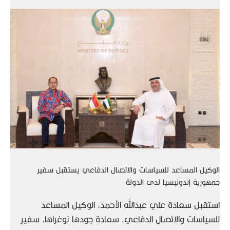
الوكيل المساعد للسياسات والاتصال الدفاعي يستقبل سفير
جمهورية إندونيسيا لدى الدولة
استقبل سعادة علي عبدالله الأحمد، الوكيل المساعد
للسياسات والاتصال الدفاعي، سعادة جودها نوغراها، سفير