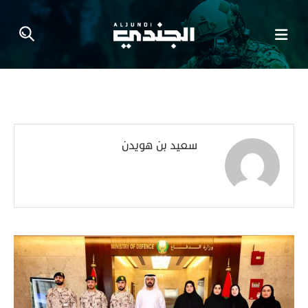
سعيد بن هويدن