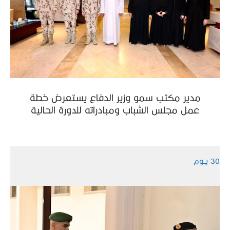
مدير مكتب سمو وزير الدفاع يستعرض خطة
عمل مجلس الشباب ومبادراته للدورة الحالية
30 يــوم