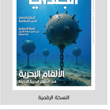
النسخة الرقمية