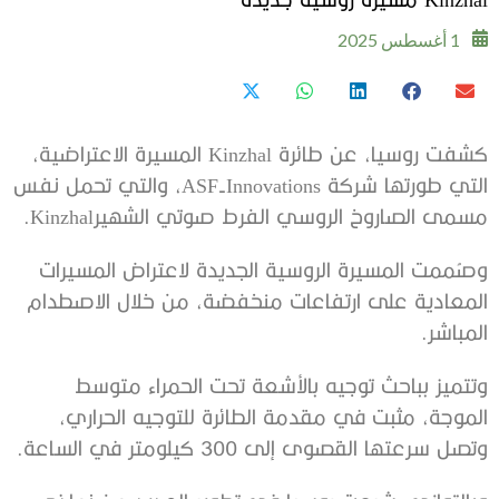
1 أغسطس 2025
كشفت روسيا، عن طائرة Kinzhal المسيرة الاعتراضية،
التي طورتها شركة ASF-Innovations، والتي تحمل نفس
مسمى الصاروخ الروسي الفرط صوتي الشهيرKinzhal.
وصُممت المسيرة الروسية الجديدة لاعتراض المسيرات
المعادية على ارتفاعات منخفضة، من خلال الاصطدام
المباشر.
وتتميز بباحث توجيه بالأشعة تحت الحمراء متوسط
الموجة، مثبت في مقدمة الطائرة للتوجيه الحراري،
وتصل سرعتها القصوى إلى 300 كيلومتر في الساعة.