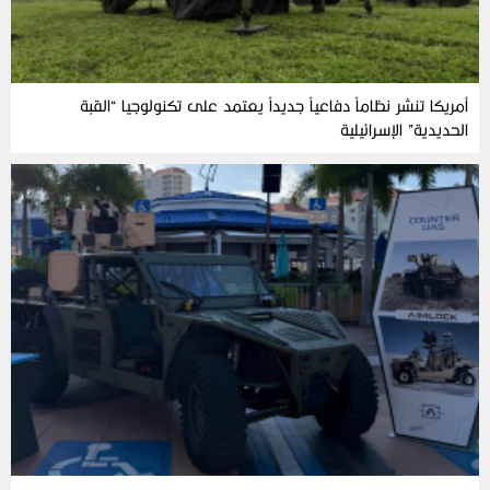
أمريكا تنشر نظاماً دفاعياً جديداً يعتمد على تكنولوجيا “القبة
الحديدية” الإسرائيلية