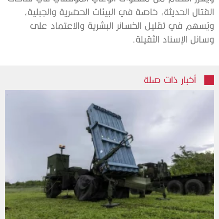
القتال الحديثة، خاصة في البيئات الحضرية والجبلية،
ويُسهم في تقليل الخسائر البشرية والاعتماد على
وسائل الإسناد الثقيلة.
أخبار ذات صلة