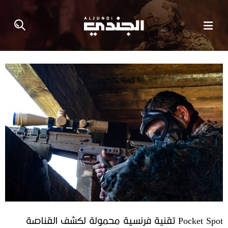
Pocket Spot تقنية فرنسية محمولة لكشف القناصة