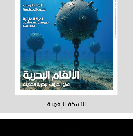
النسخة الرقمية