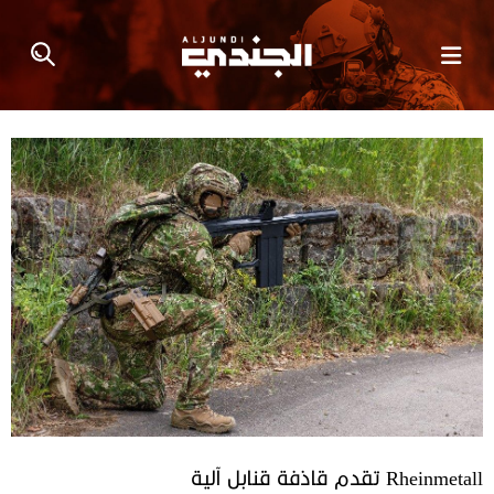
Rheinmetall تقدم قاذفة قنابل آلية