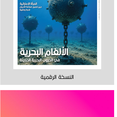
النسخة الرقمية