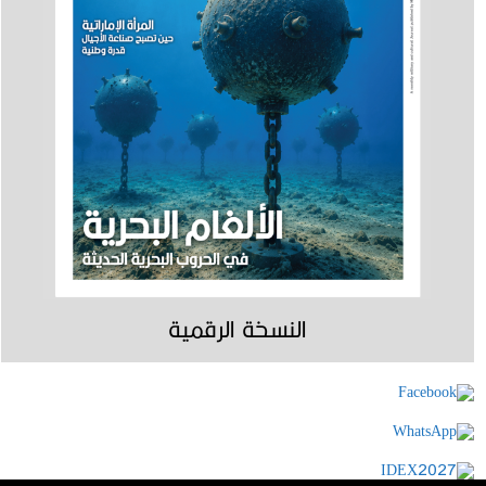
النسخة الرقمية