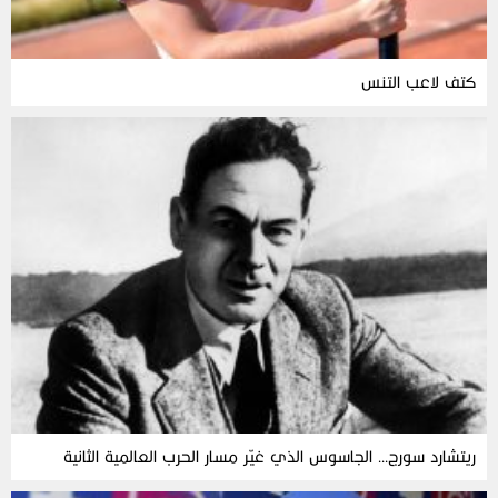
كتف لاعب التنس
ريتشارد سورج… الجاسوس الذي غيّر مسار الحرب العالمية الثانية