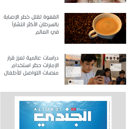
القهوة تقلل خطر الإصابة
بالسرطان الأكثر انتشاراً
في العالم
دراسات عالمية تعزز قرار
الإمارات حظر استخدام
منصات التواصل للأطفال