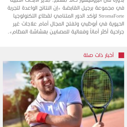
في مجموعة برجيل القابضة «إن النتائج الواعدة لتجربة
StromaForte تؤكد الدور المتنامي لقطاع التكنولوجيا
الحيوية في أبوظبي وتفتح المجال أمام علاجات غير
جراحية أكثر أماناً وفعالية للمصابين بهشاشة العظام».
أخبار ذات صلة