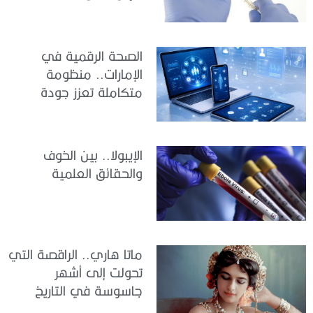
الصحة الرقمية في
الإمارات.. منظومة
متكاملة تعزز جودة
الرعاية وكفاءة الخدمات
الإيبولا.. بين الخوف
والحقائق العلمية
ماتا هاري.. الراقصة التي
تحولت إلى أشهر
جاسوسة في التاريخ