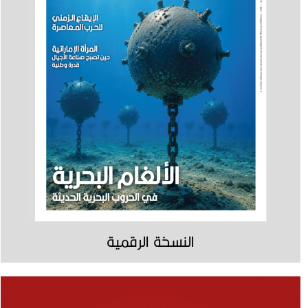
النسخة الرقمية