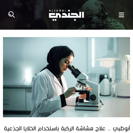
أبوظبي .. علاج هشاشة الركبة باستخدام الخلايا الجذعية