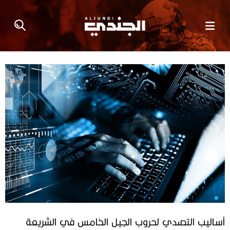
أساليب التصدي لحروب الجيل الخامس في الشريعة