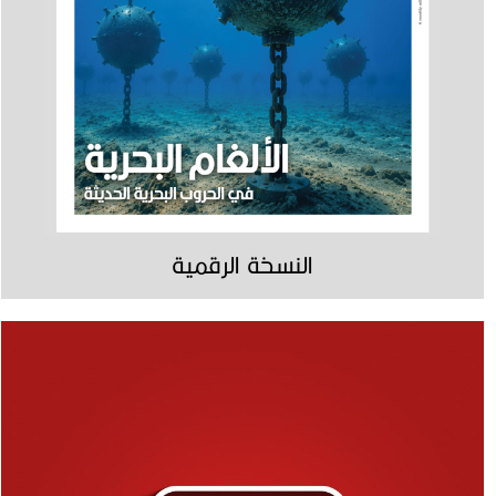
النسخة الرقمية