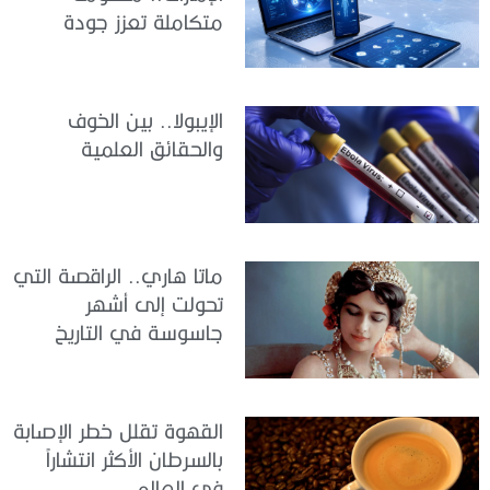
متكاملة تعزز جودة
الرعاية وكفاءة الخدمات
الإيبولا.. بين الخوف
والحقائق العلمية
ماتا هاري.. الراقصة التي
تحولت إلى أشهر
جاسوسة في التاريخ
القهوة تقلل خطر الإصابة
بالسرطان الأكثر انتشاراً
في العالم