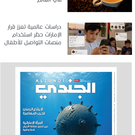
دراسات عالمية تعزز قرار
الإمارات حظر استخدام
منصات التواصل للأطفال