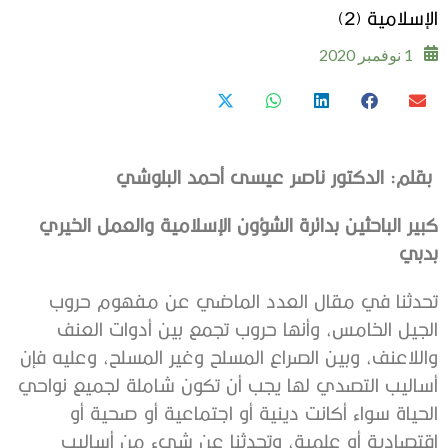
الإسلامية (2)
1 نوفمبر 2020
بقلم:
الدكتور
ناصر عيسى أحمد البلوشي
كبير الباحثين بدائرة الشؤون الإسلامية والعمل الخيري
بدبي
تحدثنا في مقال العدد الماضي عن مفهوم حروب
الجيل الخامس، وأنها حروب تجمع بين أدوات العنف
واللاعنف، وبين الصراع المسلح وغير المسلح، وعليه فإن
أساليب التصدي لها يجب أن تكون شاملة لجميع نواحي
الحياة سواء أكانت دينية أو اجتماعية أو صحية أو
اقتصادية أو علمية، وتحدثنا عن شيء من أساليب