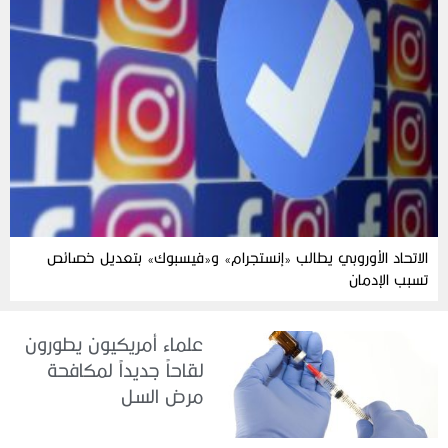
الاتحاد الأوروبي يطالب «إنستجرام» و«فيسبوك» بتعديل خصائص
تسبب الإدمان
علماء أمريكيون يطورون
لقاحاً جديداً لمكافحة
مرض السل