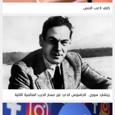
كتف لاعب التنس
ريتشارد سورج… الجاسوس الذي غيّر مسار الحرب العالمية الثانية