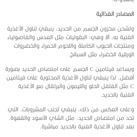
المصادر الغذائية
ولشحن مخزون الجسم من الحديد، ينبغي تناول الأغذية
الغنية به، ألا وهي: البقوليات مثل العدس والفاصولياء
ومنتجات الحبوب الكاملة واللحوم الحمراء والخضروات
الورقية الخضراء مثل السبانخ.
ويساعد فيتامين C الجسم على امتصاص الحديد بصورة
أفضل، لذا ينبغي تناول الأغذية المحتوية على فيتامين
C مثل الفلفل الحلو والليمون والبرتقال مع الأغذية
الغنية بالحديد.
وعلى العكس من ذلك، ينبغي تجنب المشروبات، التي
تحد من امتصاص الحديد، مثل الشاي الأسود والقهوة،
بعد تناول الأغذية الغنية بالحديد مباشرة.