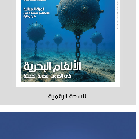
النسخة الرقمية