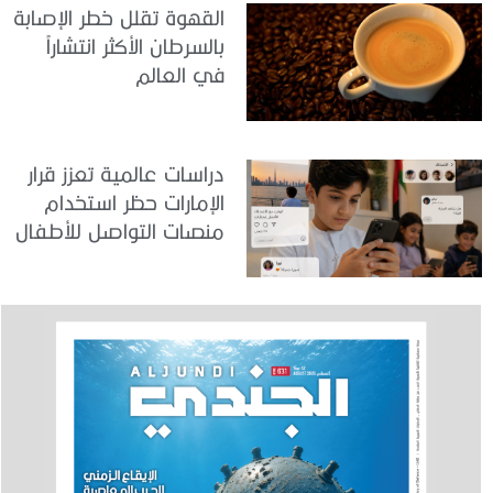
القهوة تقلل خطر الإصابة
بالسرطان الأكثر انتشاراً
في العالم
دراسات عالمية تعزز قرار
الإمارات حظر استخدام
منصات التواصل للأطفال