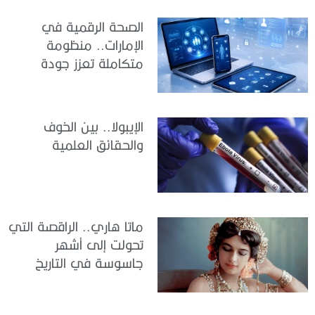
الصحة الرقمية في
الإمارات.. منظومة
متكاملة تعزز جودة
الرعاية وكفاءة الخدمات
الإيبولا.. بين الخوف
والحقائق العلمية
ماتا هاري.. الراقصة التي
تحولت إلى أشهر
جاسوسة في التاريخ