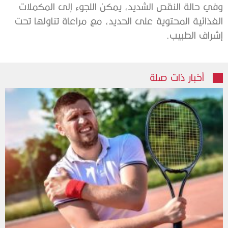
وفي حالة النقص الشديد، يمكن اللجوء إلى المكملات
الغذائية المحتوية على الحديد، مع مراعاة تناولها تحت
إشراف الطبيب.
أخبار ذات صلة