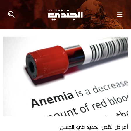
أعراض نقص الحديد في الجسم