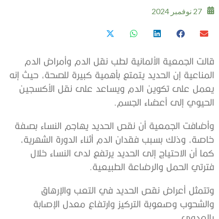
27 نوفمبر 2024
قالت الجمعية الألمانية لطب نقل الدم وأمراض الدم
المناعية إن الحديد يتمتع بأهمية كبيرة للصحة، حيث إنه
يعمل على تكوين الدم ويساعد على نقل الأكسجين
الحيوي إلى أعضاء الجسم.
وأضافت الجمعية أن نقص الحديد يهاجم النساء بصفة
خاصة، وذلك بسبب فقدان الدم أثناء الدورة الشهرية،
كما أن الاحتياج إلى الحديد يرتفع لدى النساء خلال
فترتي الحمل والرضاعة الطبيعية.
وتتمثل أعراض نقص الحديد في التعب والإرهاق
والشحوب وصعوبة التركيز وارتفاع معدل الإصابة
بالعدوى.