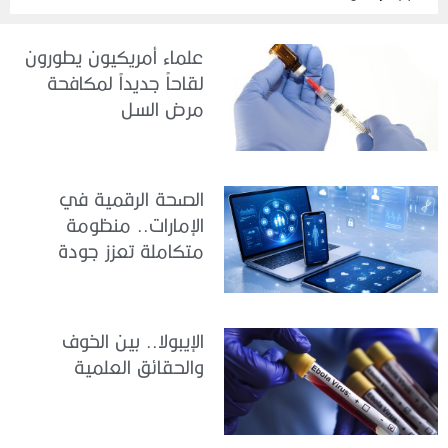
علماء أمريكيون يطورون
لقاحاً جديداً لمكافحة
مرض السل
الصحة الرقمية في
الإمارات.. منظومة
متكاملة تعزز جودة
الرعاية وكفاءة الخدمات
الإيبولا.. بين الخوف
والحقائق العلمية