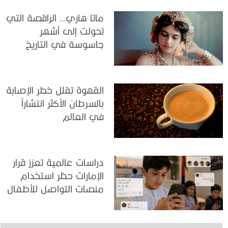
ماتا هاري.. الراقصة التي
تحولت إلى أشهر
جاسوسة في التاريخ
القهوة تقلل خطر الإصابة
بالسرطان الأكثر انتشاراً
في العالم
دراسات عالمية تعزز قرار
الإمارات حظر استخدام
منصات التواصل للأطفال