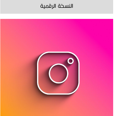
النسخة الرقمية