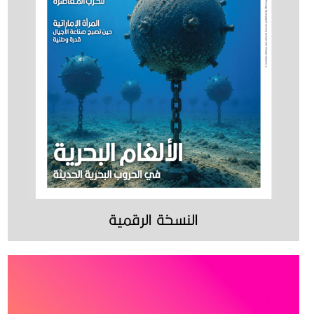
النسخة الرقمية