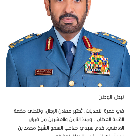
نبض الوطن
في غمرة التحديات، تُختبر معادن الرجال، وتتجلى حكمة
القادة العظام . ومنذ الثامن والعشرين من فبراير
الماضي، قدم سيدي صاحب السمو الشيخ محمد بن