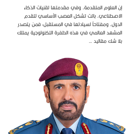
إن العلوم المتقدمة، وفي مقدمتها تقنيات الذكاء
الاصطناعي، باتت تشكل العصب الأساسي لتقدم
الدول، ومفتاحاً لسيادتها في المستقبل؛ فمن يتصدر
المشهد العالمي في هذه الطفرة التكنولوجية يمتلك
بلا شك مقاليد …