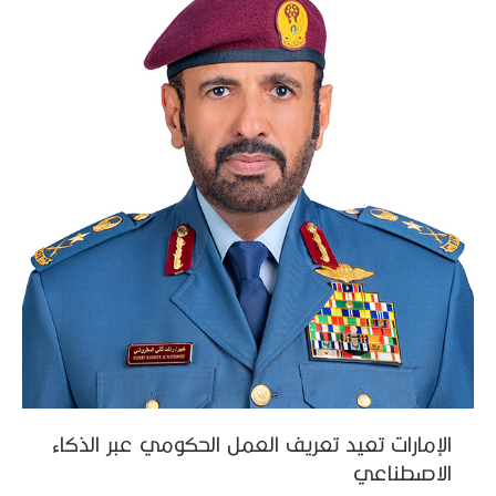
الإمارات تعيد تعريف العمل الحكومي عبر الذكاء
الاصطناعي