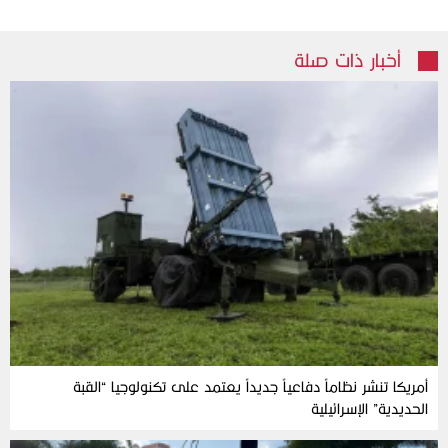
أخبار ذات صلة
أمريكا تنشر نظاماً دفاعياً جديداً يعتمد على تكنولوجيا “القبة
الحديدية” الإسرائيلية