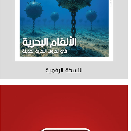
النسخة الرقمية