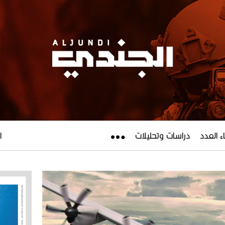
ء العدد
دراسات وتحليلات
ال