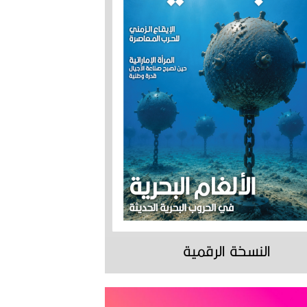
النسخة الرقمية