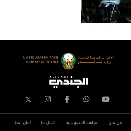
من نحن
سياسة الخصوصيّة
اتصل بنا
أعلن معنا