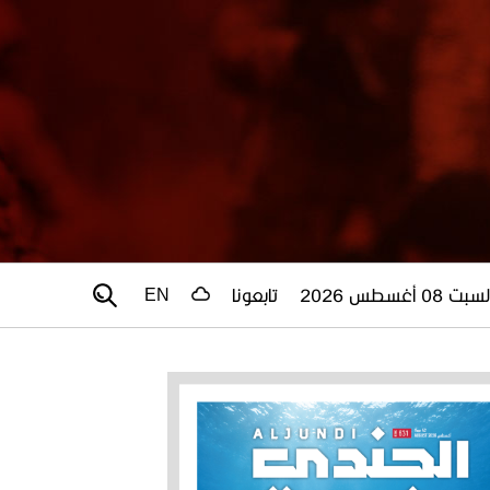
سبت 08 أغسطس 2026
تابعونا
EN