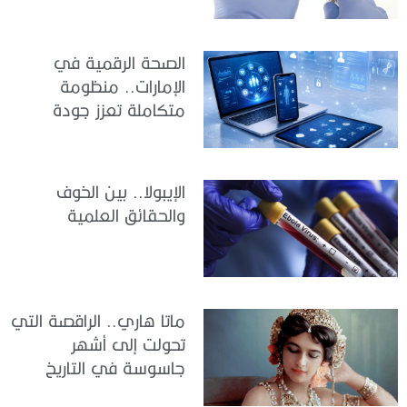
الصحة الرقمية في
الإمارات.. منظومة
متكاملة تعزز جودة
الرعاية وكفاءة الخدمات
الإيبولا.. بين الخوف
والحقائق العلمية
ماتا هاري.. الراقصة التي
تحولت إلى أشهر
جاسوسة في التاريخ