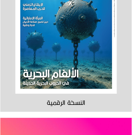
النسخة الرقمية