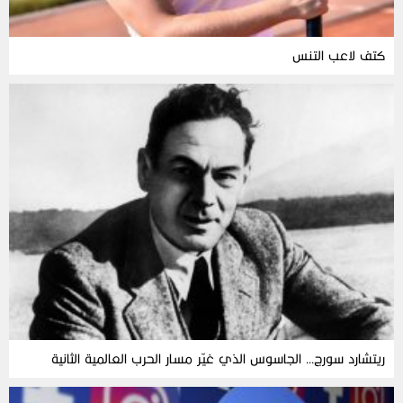
كتف لاعب التنس
ريتشارد سورج… الجاسوس الذي غيّر مسار الحرب العالمية الثانية