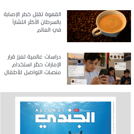
القهوة تقلل خطر الإصابة
بالسرطان الأكثر انتشاراً
في العالم
دراسات عالمية تعزز قرار
الإمارات حظر استخدام
منصات التواصل للأطفال