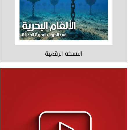
النسخة الرقمية