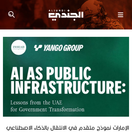
الإمارات نموذج متقدم في الانتقال بالذكاء الاصطناعي