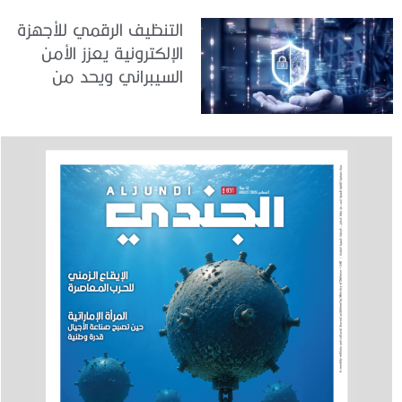
التنظيف الرقمي للأجهزة
الإلكترونية يعزز الأمن
السيبراني ويحد من
المخاطر