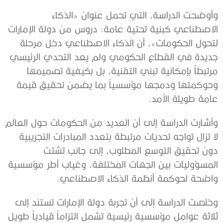
وأوضحت الدراسة، التي تحمل عنوان «الذكاء
الاصطناعي كبنية تحتية عامة: دروس من دولة الإمارات
لتحول الحكومات»، أن الذكاء الاصطناعي دخل مرحلة
جديدة في القطاع الحكومي ولم يعد التحدي الرئيسي
مرتبطاً بإمكانية تبني التقنية، بل بكيفية تصميمها
وحوكمتها ودمجها مؤسسياً بما يضمن تحقيق قيمة
عامة طويلة الأمد.
وأشارت الدراسة إلى أن العديد من الحكومات حول العالم
لا تزال تواجه تحديات مرتبطة بتعدد المبادرات التجريبية
دون تحقيق التوسع المطلوب، إلى جانب تشتت
المسؤوليات بين الجهات المختلفة، وغياب أطر مؤسسية
واضحة لحوكمة أنظمة الذكاء الاصطناعي.
وخلصت الدراسة إلى أن تجربة دولة الإمارات تستند إلى
ثلاثة عوامل مؤسسية رئيسية تشمل التزاماً قيادياً طويل