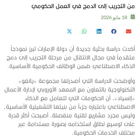
من التجريب إلى الدمج في العمل الحكومي
18 مايو 2026
أكدت دراسة بحثية جديدة أن دولة الإمارات تبرز نموذجاً
متقدماً في مجال الانتقال من مرحلة التجريب إلى دمج
الذكاء الاصطناعي ضمن الوظائف الحكومية الأساسية.
وأوضحت الدراسة التي أصدرتها مجموعة «يانغو»
التكنولوجية بالتعاون مع المعهد الأوروبي لإدارة الأعمال
«إنسياد»، أن الحكومات التي تتعامل مع الذكاء
الاصطناعي باعتباره جزءاً من بنيتها التشغيلية الأساسية،
وليس مجرد مشاريع تقنية منفصلة، أصبحت أكثر قدرة
على توسيع نطاق استخدامه بصورة مستدامة عبر
مختلف الخدمات الحكومية.