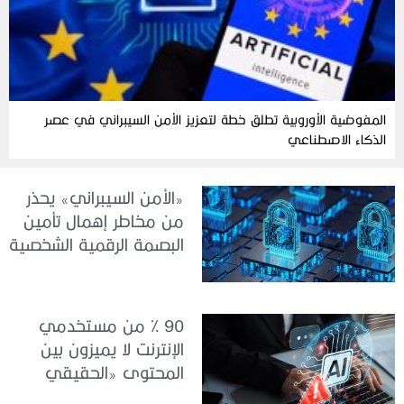
المفوضية الأوروبية تطلق خطة لتعزيز الأمن السيبراني في عصر
الذكاء الاصطناعي
«الأمن السيبراني» يحذر
من مخاطر إهمال تأمين
البصمة الرقمية الشخصية
90 % من مستخدمي
الإنترنت لا يميزون بين
المحتوى «الحقيقي
والمزيف» بسبب الذكاء