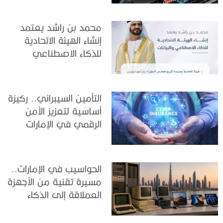
الاصطناعي
محمد بن راشد يعتمد
إنشاء الهيئة الاتحادية
للذكاء الاصطناعي
والبيانات
التأمين السيبراني.. ركيزة
أساسية لتعزيز الأمن
الرقمي في الإمارات
الحواسيب في الإمارات..
مسيرة تقنية من الأجهزة
العملاقة إلى الذكاء
الاصطناعي