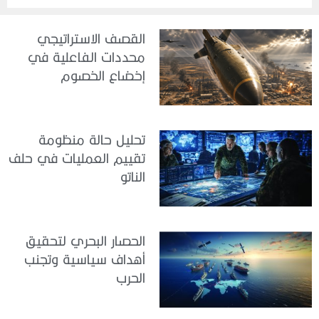
القصف الاستراتيجي
محددات الفاعلية في
إخضاع الخصوم
تحليل حالة منظومة
تقييم العمليات في حلف
الناتو
الحصار البحري لتحقيق
أهداف سياسية وتجنب
الحرب