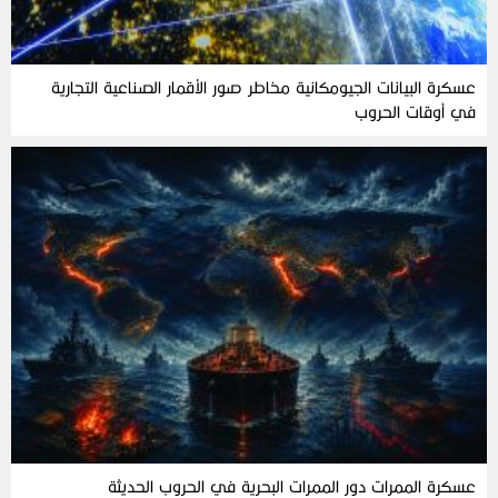
عسكرة البيانات الجيومكانية مخاطر صور الأقمار الصناعية التجارية
في أوقات الحروب
عسكرة الممرات دور الممرات البحرية في الحروب الحديثة