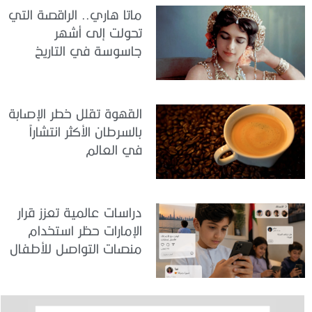
ماتا هاري.. الراقصة التي
تحولت إلى أشهر
جاسوسة في التاريخ
القهوة تقلل خطر الإصابة
بالسرطان الأكثر انتشاراً
في العالم
دراسات عالمية تعزز قرار
الإمارات حظر استخدام
منصات التواصل للأطفال