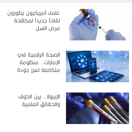
علماء أمريكيون يطورون
لقاحاً جديداً لمكافحة
مرض السل
الصحة الرقمية في
الإمارات.. منظومة
متكاملة تعزز جودة
الرعاية وكفاءة الخدمات
الإيبولا.. بين الخوف
والحقائق العلمية