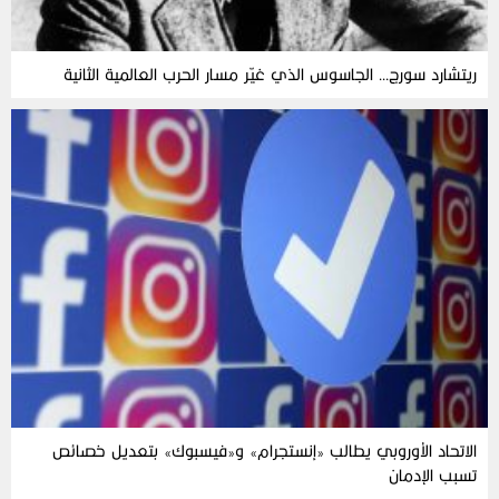
ريتشارد سورج… الجاسوس الذي غيّر مسار الحرب العالمية الثانية
الاتحاد الأوروبي يطالب «إنستجرام» و«فيسبوك» بتعديل خصائص
تسبب الإدمان