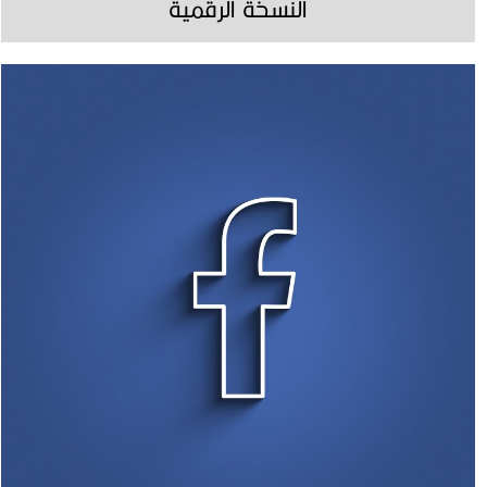
النسخة الرقمية