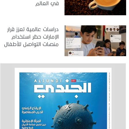
في العالم
دراسات عالمية تعزز قرار
الإمارات حظر استخدام
منصات التواصل للأطفال