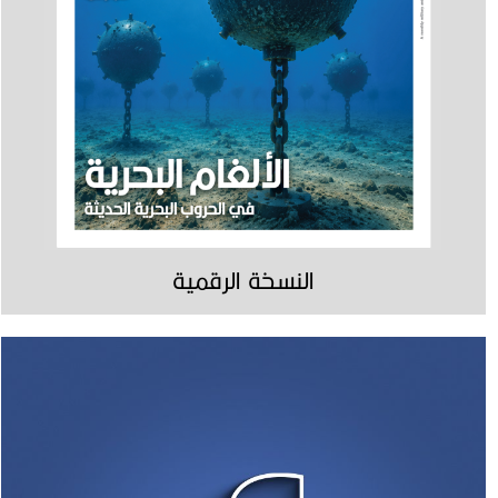
النسخة الرقمية