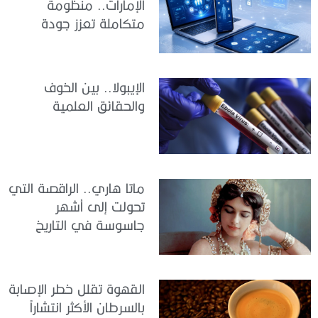
الإمارات.. منظومة
متكاملة تعزز جودة
الرعاية وكفاءة الخدمات
الإيبولا.. بين الخوف
والحقائق العلمية
ماتا هاري.. الراقصة التي
تحولت إلى أشهر
جاسوسة في التاريخ
القهوة تقلل خطر الإصابة
بالسرطان الأكثر انتشاراً