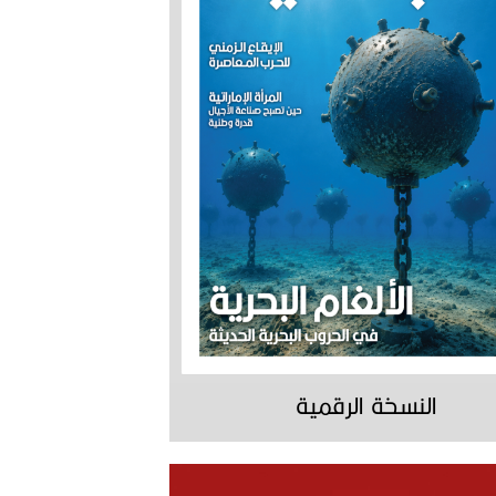
النسخة الرقمية