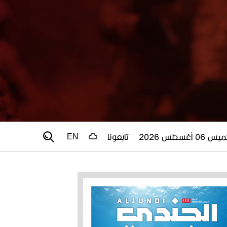
 06 أغسطس 2026
تابعونا
EN