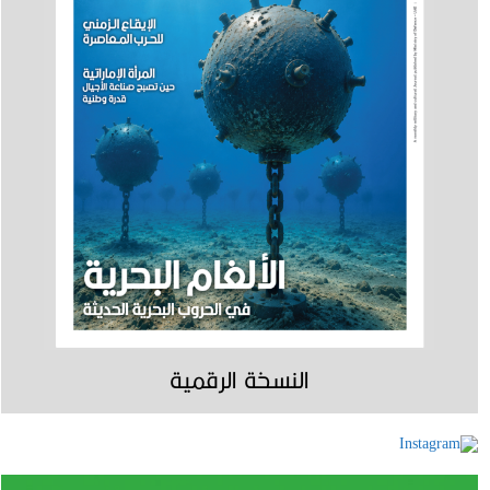
النسخة الرقمية