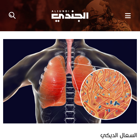
السعال الديكي