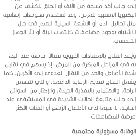
إلى جانب أخذ مسحة من الأنف أو الحلق للكشف عن
البكتيريا المسببة للمرض، وقد تُستخدم فحوصات إضافية
مثل تحاليل الدم أو الأشعة السينية للصدر في حال
الاشتباه بوجود مضاعفات كالتهاب الرئة أو تأثر الجهاز
التنفسي.
ويُعد العلاج بالمضادات الحيوية فعالاً، خاصة عند البدء
به في المراحل المبكرة من المرض، إذ يسهم في تقليل
شدة الأعراض والحد من انتقال العدوى إلى الآخرين، كما
يشمل العلاج تقديم الرعاية الداعمة، والتي تتضمن
الراحة، والاهتمام بالتغذية الجيدة، والإكثار من السوائل،
إلى جانب متابعة الحالات الشديدة في المستشفى عند
الحاجة، لا سيما لدى الأطفال الرُضّع أو الفئات الأكثر
عرضة للمضاعفات.
الوقاية مسؤولية مجتمعية