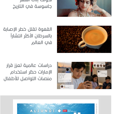
جاسوسة في التاريخ
القهوة تقلل خطر الإصابة
بالسرطان الأكثر انتشاراً
في العالم
دراسات عالمية تعزز قرار
الإمارات حظر استخدام
منصات التواصل للأطفال