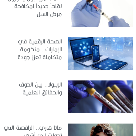
لقاحاً جديداً لمكافحة
مرض السل
الصحة الرقمية في
الإمارات.. منظومة
متكاملة تعزز جودة
الرعاية وكفاءة الخدمات
الإيبولا.. بين الخوف
والحقائق العلمية
ماتا هاري.. الراقصة التي
تحولت إلى أشهر