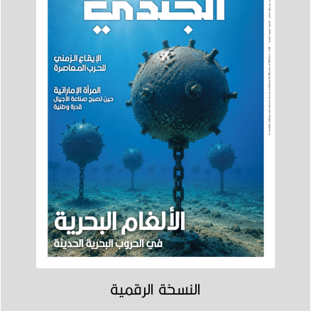
النسخة الرقمية