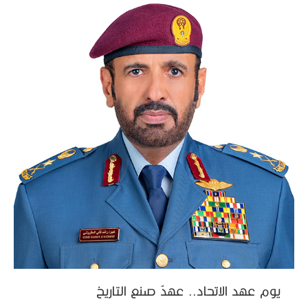
يوم عهد الاتحاد.. عهدٌ صنع التاريخ