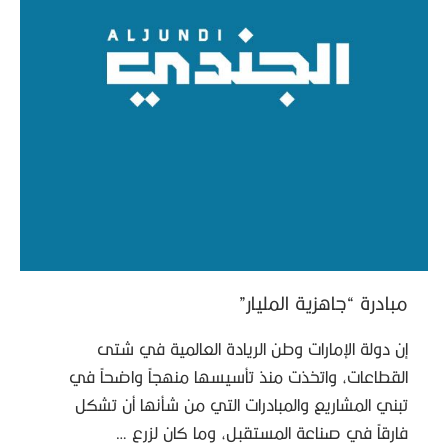
مبادرة “جاهزية المليار”
إن دولة الإمارات وطن الريادة العالمية في شتى
القطاعات، واتخذت منذ تأسيسها منهجاً واضحاً في
تبني المشاريع والمبادرات التي من شأنها أن تشكل
فارقاً في صناعة المستقبل، وما كان لزرع …