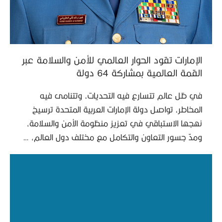
الإمارات تقود الحوار العالمي للأمن والسلامة عبر
القمة العالمية بمشاركة 64 دولة
في ظل عالم تتسارع فيه التحديات، وتتنامى فيه
المخاطر، تواصل دولة الإمارات العربية المتحدة ترسيخ
نهجها الاستباقي في تعزيز منظومة الأمن والسلامة،
ومدّ جسور التعاون والتكامل مع مختلف دول العالم، …