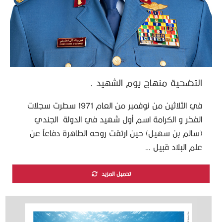
التضحية منهاج يوم الشهيد .
في الثلاثين من نوفمبر من العام 1971 سطرت سجلات
الفخر و الكرامة اسم أول شهيد في الدولة الجندي
(سالم بن سهيل) حين ارتقت روحه الطاهرة دفاعاً عن
علم البلاد قبيل …
تحميل المزيد