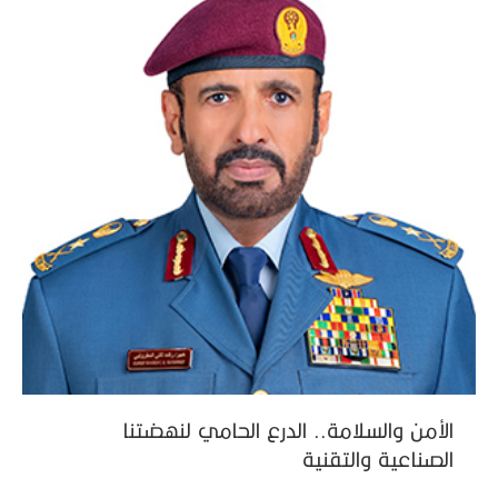
الأمن والسلامة.. الدرع الحامي لنهضتنا
الصناعية والتقنية