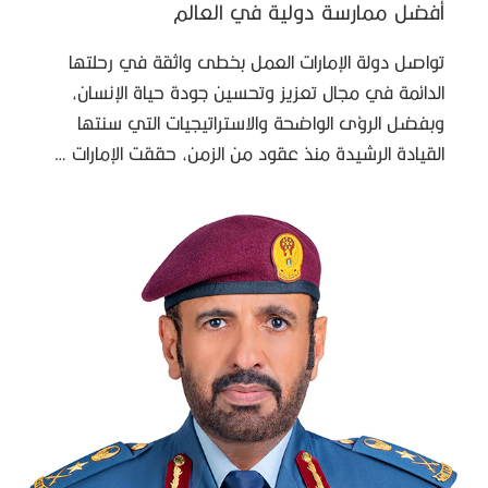
أفضل ممارسة دولية في العالم
تواصل دولة الإمارات العمل بخطى واثقة في رحلتها
الدائمة في مجال تعزيز وتحسين جودة حياة الإنسان،
وبفضل الرؤى الواضحة والاستراتيجيات التي سنتها
القيادة الرشيدة منذ عقود من الزمن، حققت الإمارات …