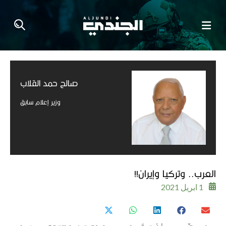
صالح حمد القلاب​​
وزير إعلام سابق​
العرب.. وتركيا وإيران!!
1 ابريل 2021