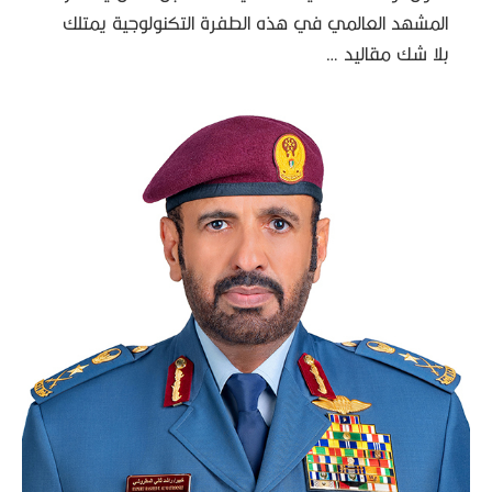
المشهد العالمي في هذه الطفرة التكنولوجية يمتلك
بلا شك مقاليد …