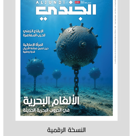
النسخة الرقمية