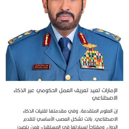
الإمارات تعيد تعريف العمل الحكومي عبر الذكاء
الاصطناعي
إن العلوم المتقدمة، وفي مقدمتها تقنيات الذكاء
الاصطناعي، باتت تشكل العصب الأساسي لتقدم
الدول، ومفتاحاً لسيادتها في المستقبل؛ فمن يتصدر