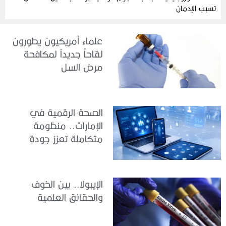
تسبب الإدمان
علماء أمريكيون يطورون
لقاحاً جديداً لمكافحة
مرض السل
الصحة الرقمية في
الإمارات.. منظومة
متكاملة تعزز جودة
الرعاية وكفاءة الخدمات
الإيبولا.. بين الخوف
والحقائق العلمية