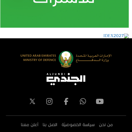
من نحن
سياسة الخصوصيّة
اتصل بنا
أعلن معنا