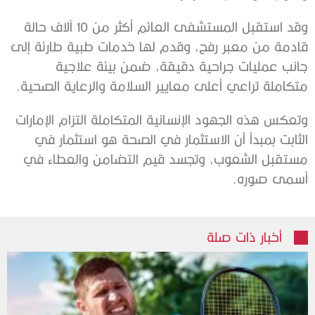
وقد استقبل المستشفى العائم أكثر من 10 آلاف حالة
قادمة من معبر رفح، وقدم لها خدمات طبية طارئة إلى
جانب عمليات جراحية دقيقة، ضمن بيئة علاجية
متكاملة تراعي أعلى معايير السلامة والرعاية الصحية.
وتعكس هذه الجهود الإنسانية المتكاملة التزام الإمارات
الثابت بمبدأ أن الاستثمار في الصحة هو استثمار في
مستقبل الشعوب، وتجسد قيم التضامن والعطاء في
أسمى صوره.
أخبار ذات صلة