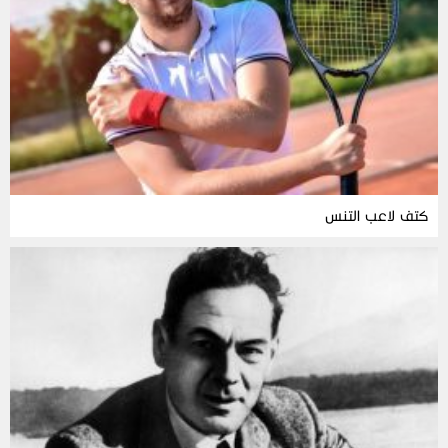
كتف لاعب التنس