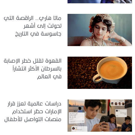
ماتا هاري.. الراقصة التي
تحولت إلى أشهر
جاسوسة في التاريخ
القهوة تقلل خطر الإصابة
بالسرطان الأكثر انتشاراً
في العالم
دراسات عالمية تعزز قرار
الإمارات حظر استخدام
منصات التواصل للأطفال