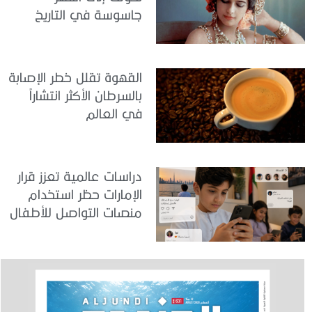
جاسوسة في التاريخ
القهوة تقلل خطر الإصابة
بالسرطان الأكثر انتشاراً
في العالم
دراسات عالمية تعزز قرار
الإمارات حظر استخدام
منصات التواصل للأطفال