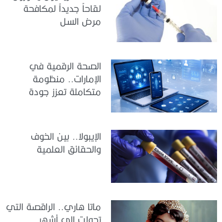
لقاحاً جديداً لمكافحة
مرض السل
الصحة الرقمية في
الإمارات.. منظومة
متكاملة تعزز جودة
الرعاية وكفاءة الخدمات
الإيبولا.. بين الخوف
والحقائق العلمية
ماتا هاري.. الراقصة التي
تحولت إلى أشهر