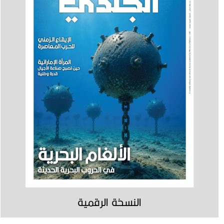
النسخة الرقمية