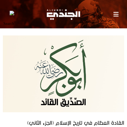
القادة العظام في تاريخ الإسلام (الجزء الثاني)