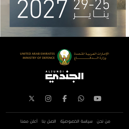
من نحن
سياسة الخصوصيّة
اتصل بنا
أعلن معنا