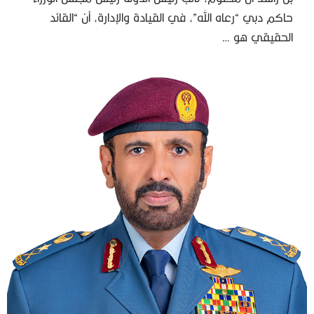
حاكم دبي “رعاه الله”، في القيادة والإدارة، أن “القائد
الحقيقي هو …