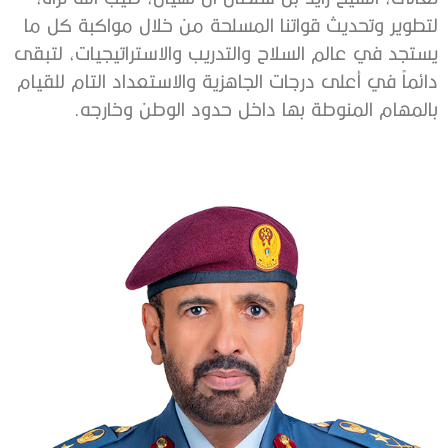
لتطوير وتحديث قواتنا المسلحة من خلال مواكبة كل ما
يستجد في عالم السلاح والتدريب والاستراتيجيات، لتبقى
دائماً في أعلى درجات الجاهزية والاستعداد التام للقيام
بالمهام المنوطة بها داخل حدود الوطن وخارجه.