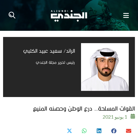
الرائد/ سعيد عبيد الكتبي
رئيس تحرير مجلة الجندي
القوات المسلحة.. درع الوطن وحصنه المنيع
1 يونيو 2021