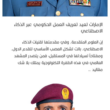
الإمارات تعيد تعريف العمل الحكومي عبر الذكاء
الاصطناعي
إن العلوم المتقدمة، وفي مقدمتها تقنيات الذكاء
الاصطناعي، باتت تشكل العصب الأساسي لتقدم الدول،
ومفتاحاً لسيادتها في المستقبل؛ فمن يتصدر المشهد
العالمي في هذه الطفرة التكنولوجية يمتلك بلا شك
مقاليد …