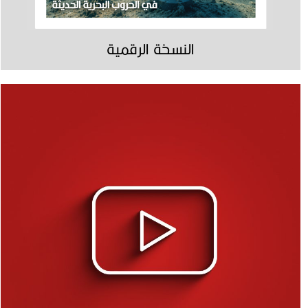
النسخة الرقمية