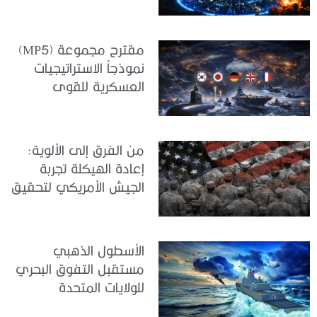
مقترح مجموعة (MP5)
نموذجاً الاستراتيجيات
العسكرية للقوى
المتوسطة
من الفرق إلى الألوية:
إعادة الهيكلة تجربة
الجيش الأمريكي لتحقيق
المواءمة الاستراتيجية
الأسطول الذهبي
مستقبل التفوق البحري
للولايات المتحدة