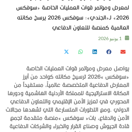
لمعرض ومؤتمر قوات العمليات الخاصة «سوفكس
2026» لـ«الجندي»: سوفكس 2026 يرسخ مكانته
العالمية كمنصة للتعاون الدفاعي
1 يونيو 2026