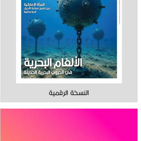
النسخة الرقمية