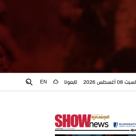
سبت 08 أغسطس 2026
تابعونا
EN