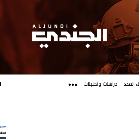
ء العدد
دراسات وتحليلات
ال