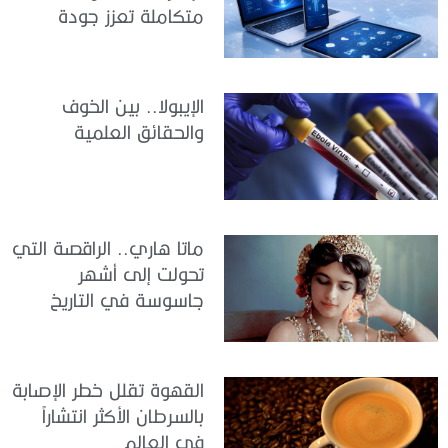
متكاملة تعزز جودة
الرعاية وكفاءة الخدمات
الإيبولا.. بين الخوف
والحقائق العلمية
ماتا هاري.. الراقصة التي
تحولت إلى أشهر
جاسوسة في التاريخ
القهوة تقلل خطر الإصابة
بالسرطان الأكثر انتشاراً
في العالم