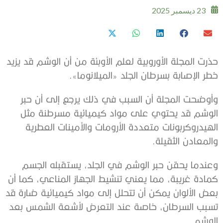
23 ديسمبر 2025
حذرت المجلة الأوروبية لعلم الأوبئة من أن الوشم قد يزيد
خطر الإصابة بسرطان الجلد «الميلانوما».
وأوضحت المجلة أن السبب في ذلك يرجع إلى أن حبر
الوشم قد يحتوي على مواد كيميائية مسرطنة مثل
الهيدروكربونات متعددة الأرومات والأمينات العطرية
والمعادن الثقيلة.
وعندما يحقن حبر الوشم في الجلد، يستقبله الجسم
كمادة غريبة، مما يعني تنشيط الجهاز المناعي، كما أن
بعض الألوان يمكن أن تتحلل إلى مواد كيميائية ضارة قد
تسبب السرطان، خاصة عند التعرض لأشعة الشمس بعد
الوشم.