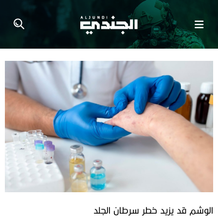
الوشم قد يزيد خطر سرطان الجلد