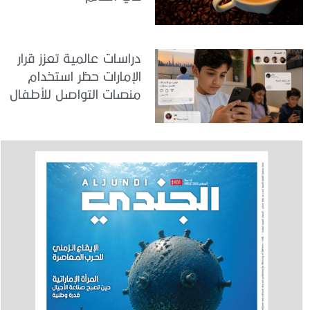
دراسات عالمية تعزز قرار
الإمارات حظر استخدام
منصات التواصل للأطفال