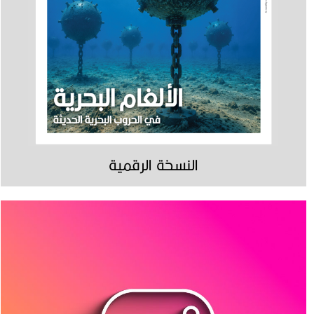
النسخة الرقمية