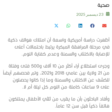
صحية
23 ديسمبر 2025
أظهرت دراسة أمريكية واسعة أن امتلاك هواتف ذكية
في مرحلة المراهقة المبكرة يرتبط باحتمالات أعلى
للإصابة بالاكتئاب والسمنة وعدم كفاية النوم.
وجرى استطلاع آراء أكثر من 10 آلاف و500 فتى وفتاة
من 21 ولاية بين عامي 2018 و2021، وتم فحصهم أيضاً
للكشف عن الاكتئاب والسمنة وما إذا كانوا يحصلون
على 9 ساعات كاملة من النوم كل ليلة أم لا.
وأفاد الباحثون بأن ما يقرب من ثلثي الأطفال يمتلكون
هاتفاً ذكياً قبل سن 12 عاماً.