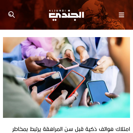
امتلاك هواتف ذكية قبل سن المراهقة يرتبط بمخاطر