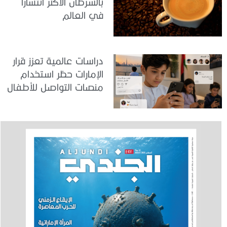
بالسرطان الأكثر انتشاراً
في العالم
دراسات عالمية تعزز قرار
الإمارات حظر استخدام
منصات التواصل للأطفال