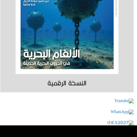
النسخة الرقمية