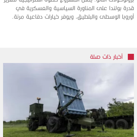
قدرة بولندا على المناورة السياسية والعسكرية في
أوروبا الوسطى والبلطيق، ويوفر خيارات دفاعية مرنة.
أخبار ذات صلة