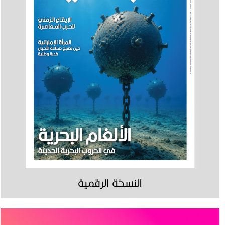
النسخة الرقمية