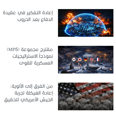
إعادة التفكير في عقيدة
الدفاع بعد الحروب
مقترح مجموعة (MP5)
نموذجاً الاستراتيجيات
العسكرية للقوى
المتوسطة
من الفرق إلى الألوية:
إعادة الهيكلة تجربة
الجيش الأمريكي لتحقيق
المواءمة الاستراتيجية