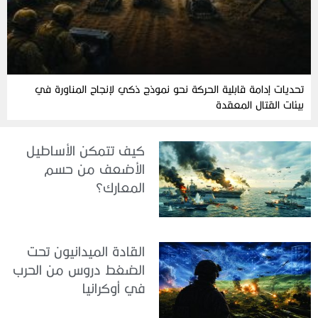
تحديات إدامة قابلية الحركة نحو نموذج ذكي لإنجاح المناورة في
بيئات القتال المعقدة
كيف تتمكن الأساطيل
الأضعف من حسم
المعارك؟
القادة الميدانيون تحت
الضغط دروس من الحرب
في أوكرانيا