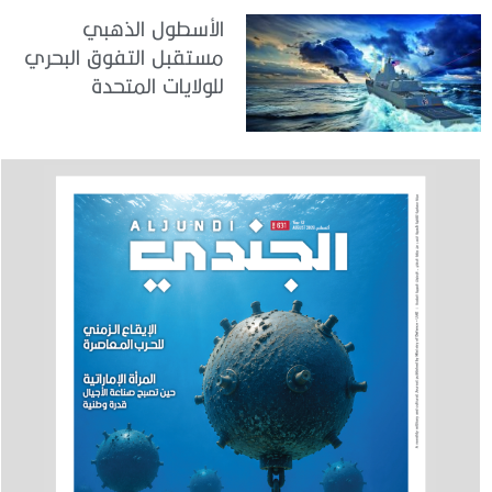
الأسطول الذهبي
مستقبل التفوق البحري
للولايات المتحدة