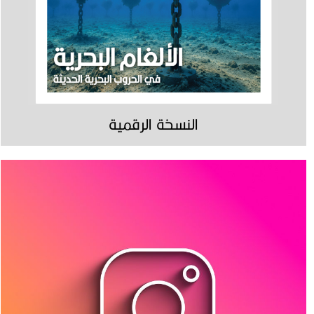
النسخة الرقمية