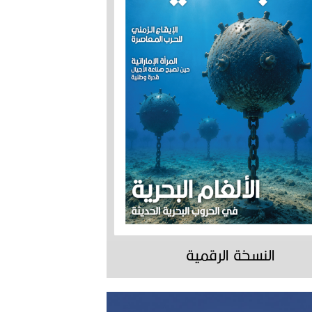
النسخة الرقمية