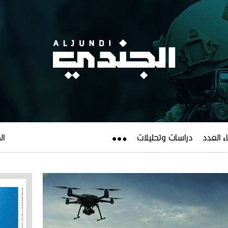
ء العدد
دراسات وتحليلات
الجم