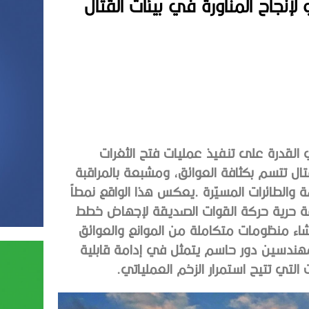
إنجاح المناورة في بيئات القتال