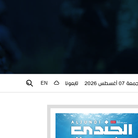
عة 07 أغسطس 2026
تابعونا
EN