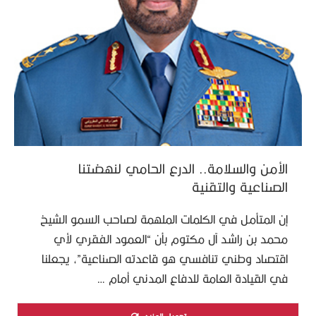
الأمن والسلامة.. الدرع الحامي لنهضتنا
الصناعية والتقنية
إن المتأمل في الكلمات الملهمة لصاحب السمو الشيخ
محمد بن راشد آل مكتوم بأن “العمود الفقري لأي
اقتصاد وطني تنافسي هو قاعدته الصناعية”، يجعلنا
في القيادة العامة للدفاع المدني أمام …