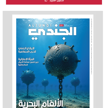
تحميل المزيد