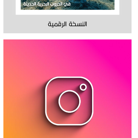
النسخة الرقمية