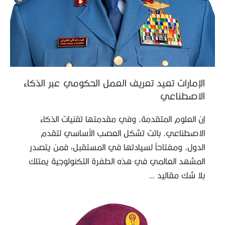
الإمارات تعيد تعريف العمل الحكومي عبر الذكاء
الاصطناعي
إن العلوم المتقدمة، وفي مقدمتها تقنيات الذكاء
الاصطناعي، باتت تشكل العصب الأساسي لتقدم
الدول، ومفتاحاً لسيادتها في المستقبل؛ فمن يتصدر
المشهد العالمي في هذه الطفرة التكنولوجية يمتلك
بلا شك مقاليد …