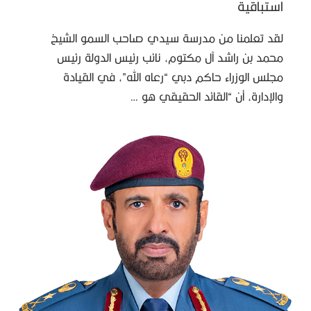
استباقية
لقد تعلمنا من مدرسة سيدي صاحب السمو الشيخ
محمد بن راشد آل مكتوم، نائب رئيس الدولة رئيس
مجلس الوزراء حاكم دبي “رعاه الله”، في القيادة
والإدارة، أن “القائد الحقيقي هو …